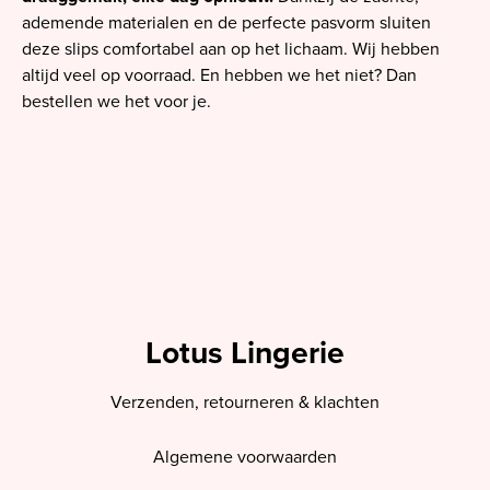
ademende materialen en de perfecte pasvorm sluiten
deze slips comfortabel aan op het lichaam. Wij hebben
altijd veel op voorraad. En hebben we het niet? Dan
bestellen we het voor je.
Lotus Lingerie
Verzenden, retourneren & klachten
Algemene voorwaarden