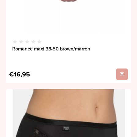
Romance maxi 38-50 brown/marron
€16,95