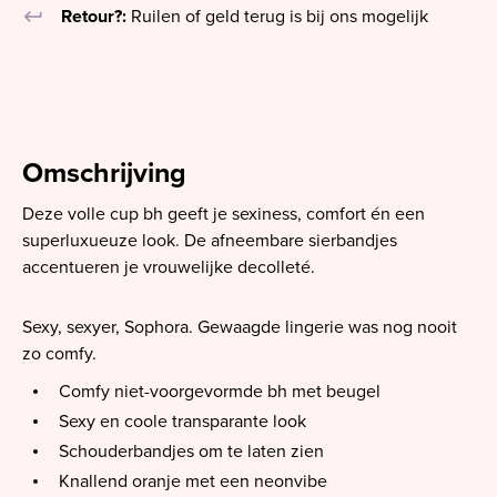
keyboard_return
Retour?:
Ruilen of geld terug is bij ons mogelijk
Omschrijving
Deze volle cup bh geeft je sexiness, comfort én een
superluxueuze look. De afneembare sierbandjes
accentueren je vrouwelijke decolleté.
Sexy, sexyer, Sophora. Gewaagde lingerie was nog nooit
zo comfy.
Comfy niet-voorgevormde bh met beugel
Sexy en coole transparante look
Schouderbandjes om te laten zien
Knallend oranje met een neonvibe