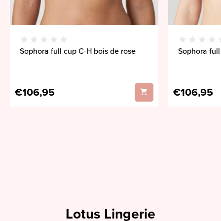
Sophora full cup C-H bois de rose
Sophora ful
€106,95
€106,95
Lotus Lingerie