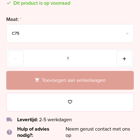
Dit product is op voorraad
Maat:
*
Toevoegen aan winkelwagen
local_shipping
Levertijd:
2-5 werkdagen
Hulp of advies
Neem gerust contact met ons
help
nodig?:
op