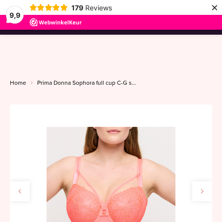
×
179
Reviews
9,9
menu
Home
Prima Donna Sophora full cup C-G spritz