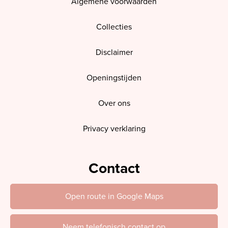
Algemene voorwaarden
Collecties
Disclaimer
Openingstijden
Over ons
Privacy verklaring
Contact
Open route in Google Maps
Neem telefonisch contact op