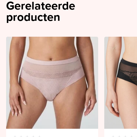
Gerelateerde
producten