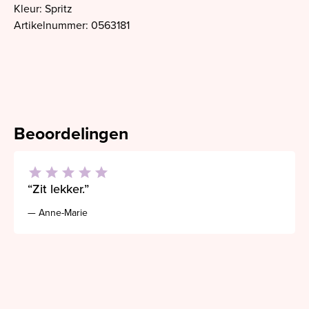
Kleur: Spritz
Artikelnummer: 0563181
Beoordelingen
“Zit lekker.”
— Anne-Marie