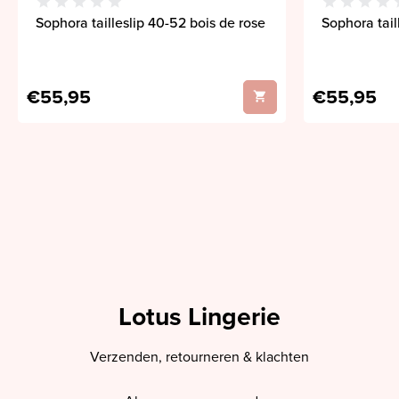
Sophora tailleslip 40-52 bois de rose
Sophora tail
€55,95
€55,95
Lotus Lingerie
Verzenden, retourneren & klachten