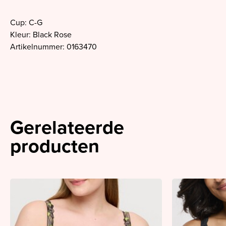
Cup: C-G
Kleur: Black Rose
Artikelnummer: 0163470
Gerelateerde
producten