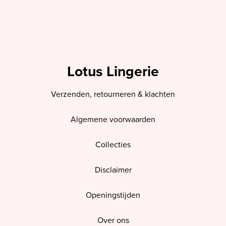
Lotus Lingerie
Verzenden, retourneren & klachten
Algemene voorwaarden
Collecties
Disclaimer
Openingstijden
Over ons