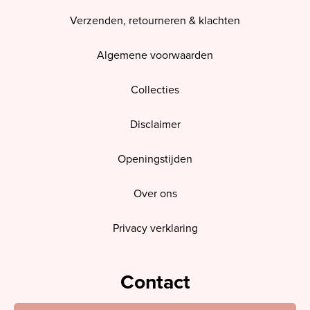
Verzenden, retourneren & klachten
Algemene voorwaarden
Collecties
Disclaimer
Openingstijden
Over ons
Privacy verklaring
Contact