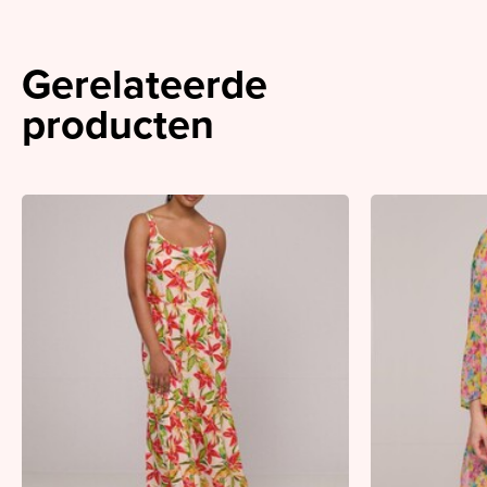
Gerelateerde
producten