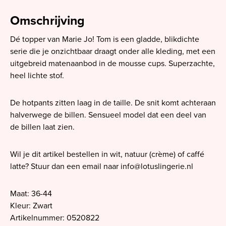
Omschrijving
Dé topper van Marie Jo! Tom is een gladde, blikdichte
serie die je onzichtbaar draagt onder alle kleding, met een
uitgebreid matenaanbod in de mousse cups. Superzachte,
heel lichte stof.
De hotpants zitten laag in de taille. De snit komt achteraan
halverwege de billen. Sensueel model dat een deel van
de billen laat zien.
Wil je dit artikel bestellen in wit, natuur (crème) of caffé
latte? Stuur dan een email naar
info@lotuslingerie.nl
Maat: 36-44
Kleur: Zwart
Artikelnummer: 0520822