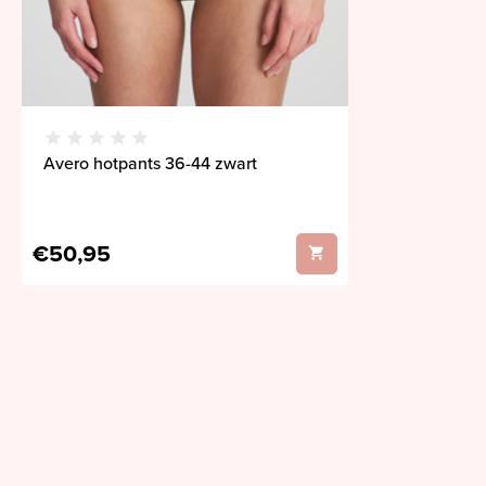
Avero hotpants 36-44 zwart
€50,95