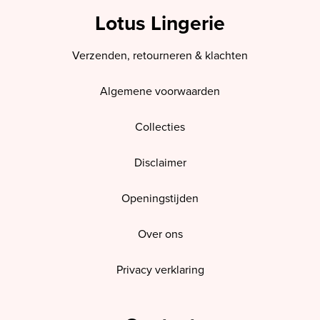
Lotus Lingerie
Verzenden, retourneren & klachten
Algemene voorwaarden
Collecties
Disclaimer
Openingstijden
Over ons
Privacy verklaring