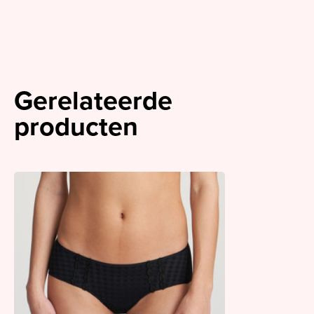
Gerelateerde
producten