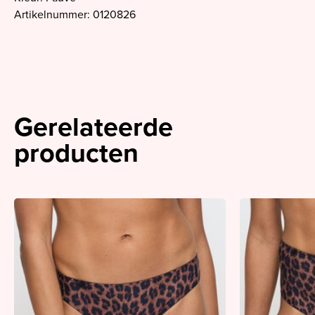
Artikelnummer: 0120826
Gerelateerde
producten