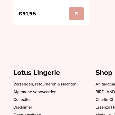
€91,95
Lotus Lingerie
Shop
Verzenden, retourneren & klachten
Anita/Rosa
Algemene voorwaarden
BIRDLAND
Collecties
Charlie C
Disclaimer
Essenza 