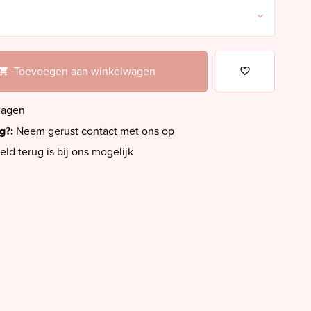
Toevoegen aan winkelwagen
dagen
ig?:
Neem gerust contact met ons op
eld terug is bij ons mogelijk