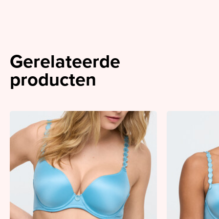
Gerelateerde
producten