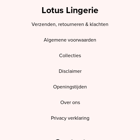
Lotus Lingerie
Verzenden, retourneren & klachten
Algemene voorwaarden
Collecties
Disclaimer
Openingstijden
Over ons
Privacy verklaring