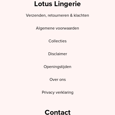
Lotus Lingerie
Verzenden, retourneren & klachten
Algemene voorwaarden
Collecties
Disclaimer
Openingstijden
Over ons
Privacy verklaring
Contact