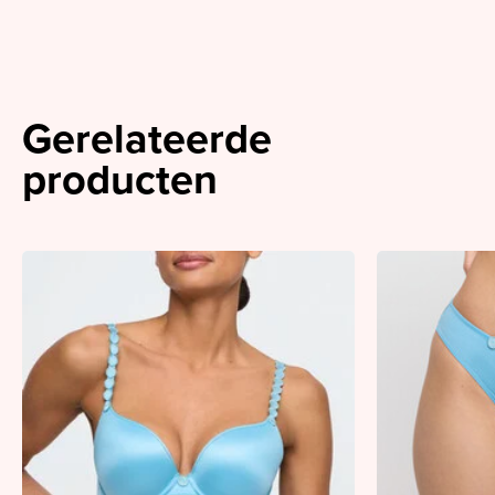
Gerelateerde
producten