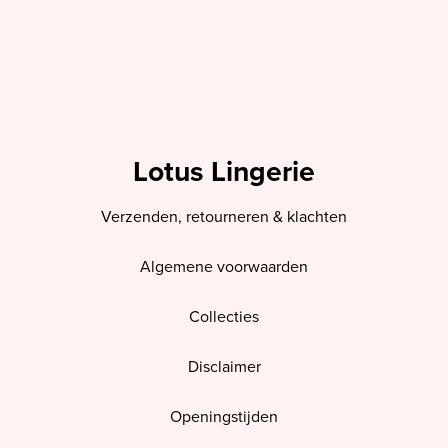
Lotus Lingerie
Verzenden, retourneren & klachten
Algemene voorwaarden
Collecties
Disclaimer
Openingstijden