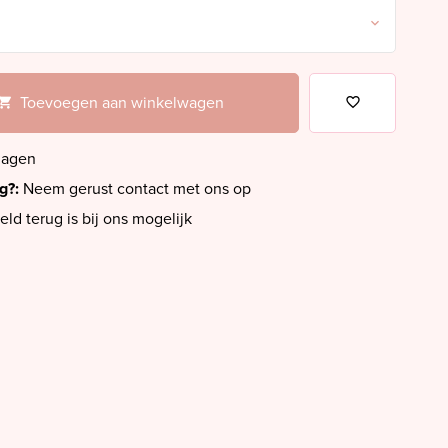
Toevoegen aan winkelwagen
dagen
ig?:
Neem gerust contact met ons op
eld terug is bij ons mogelijk