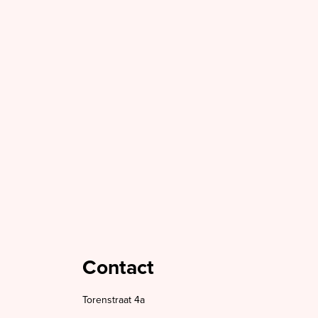
Contact
Torenstraat 4a