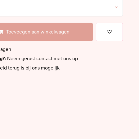
Toevoegen aan winkelwagen
dagen
ig?:
Neem gerust contact met ons op
eld terug is bij ons mogelijk