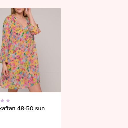
kaftan 48-50 sun