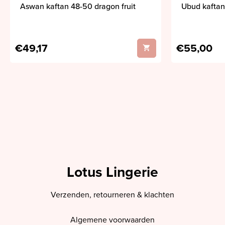
Aswan kaftan 48-50 dragon fruit
Ubud kaftan
€49,17
€55,00
Lotus Lingerie
Verzenden, retourneren & klachten
Algemene voorwaarden