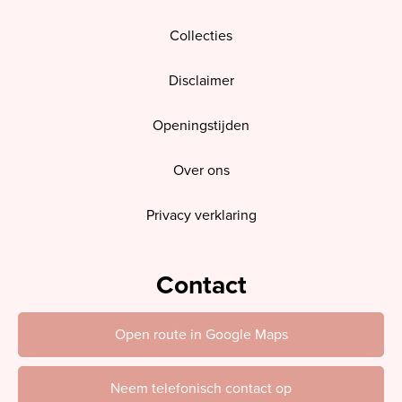
Collecties
Disclaimer
Openingstijden
Over ons
Privacy verklaring
Contact
Open route in Google Maps
Neem telefonisch contact op