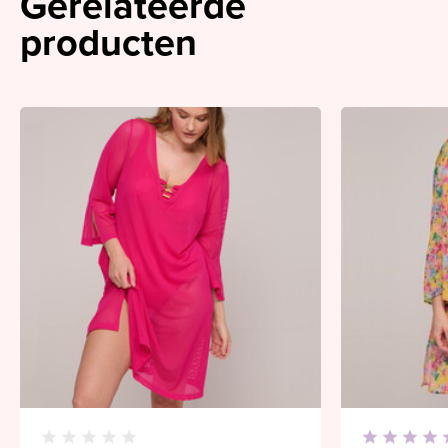
Gerelateerde
producten