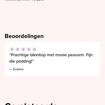
Beoordelingen
“Prachtige bikinitop met mooie pasvorm. Fijn
die padding!”
— Eveline