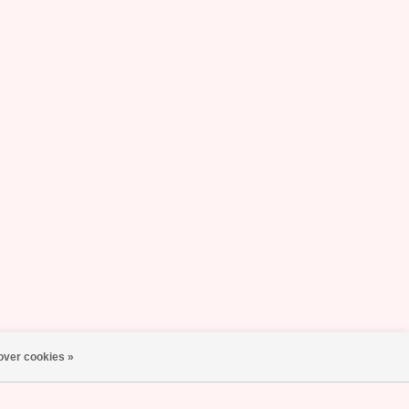
over cookies »