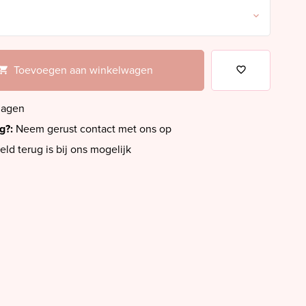
Toevoegen aan winkelwagen
dagen
ig?:
Neem gerust contact met ons op
eld terug is bij ons mogelijk