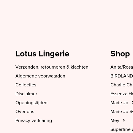
Lotus Lingerie
Shop
Verzenden, retourneren & klachten
Anita/Rosa
Algemene voorwaarden
BIRDLAND
Collecties
Charlie C
Disclaimer
Essenza 
Openingstijden
Marie Jo
Over ons
Marie Jo 
Privacy verklaring
Mey
Superfine 