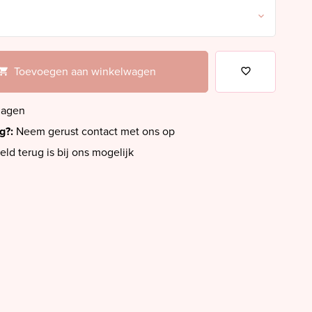
Toevoegen aan winkelwagen
dagen
ig?:
Neem gerust contact met ons op
eld terug is bij ons mogelijk