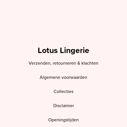
Lotus Lingerie
Verzenden, retourneren & klachten
Algemene voorwaarden
Collecties
Disclaimer
Openingstijden