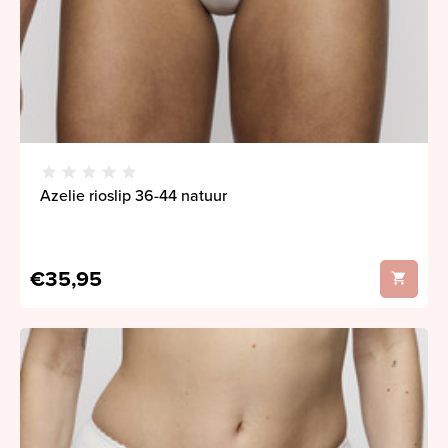
Azelie rioslip 36-44 natuur
€35,95