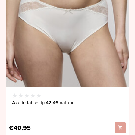
Azelie tailleslip 42-46 natuur
€40,95