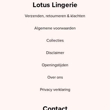
Lotus Lingerie
Verzenden, retourneren & klachten
Algemene voorwaarden
Collecties
Disclaimer
Openingstijden
Over ons
Privacy verklaring
Contact