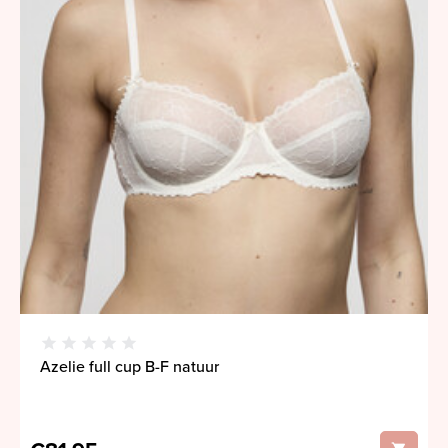
Azelie full cup B-F natuur