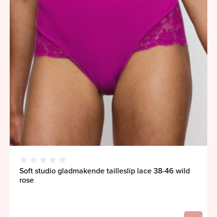
Soft studio gladmakende tailleslip lace 38-46 wild
rose