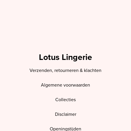
Lotus Lingerie
Verzenden, retourneren & klachten
Algemene voorwaarden
Collecties
Disclaimer
Openingstijden