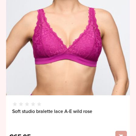
Soft studio bralette lace A-E wild rose