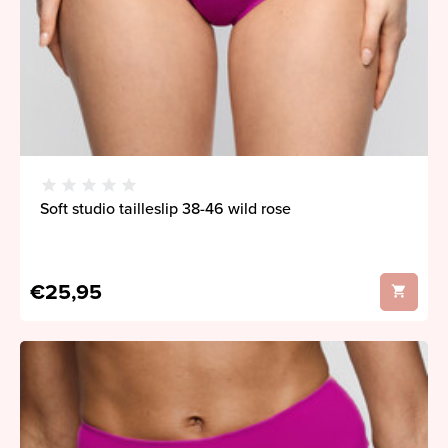
Soft studio tailleslip 38-46 wild rose
€25,95