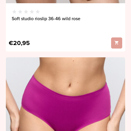
Soft studio rioslip 36-46 wild rose
€20,95