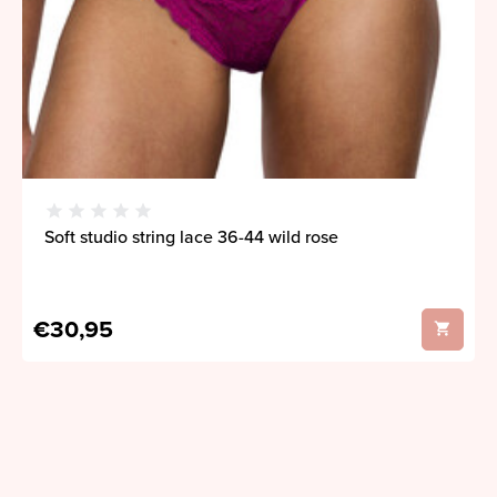
Soft studio string lace 36-44 wild rose
€30,95