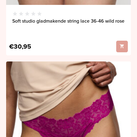
Soft studio gladmakende string lace 36-46 wild rose
€30,95