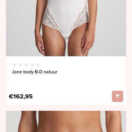
Jane body B-D natuur
€162,95