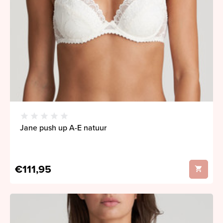
Jane push up A-E natuur
€111,95