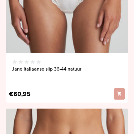
Jane Italiaanse slip 36-44 natuur
€60,95