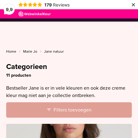
×
179
Reviews
9,9
menu
Home
Marie Jo
Jane natuur
Categorieen
11 producten
Bestseller Jane is er in vele kleuren en ook deze creme
kleur mag niet aan je collectie ontbreken.
Filters toevoegen