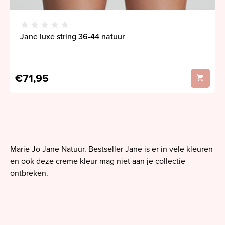
Jane luxe string 36-44 natuur
€71,95
Marie Jo Jane Natuur. Bestseller Jane is er in vele kleuren
en ook deze creme kleur mag niet aan je collectie
ontbreken.