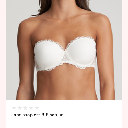
Jane strapless B-E natuur