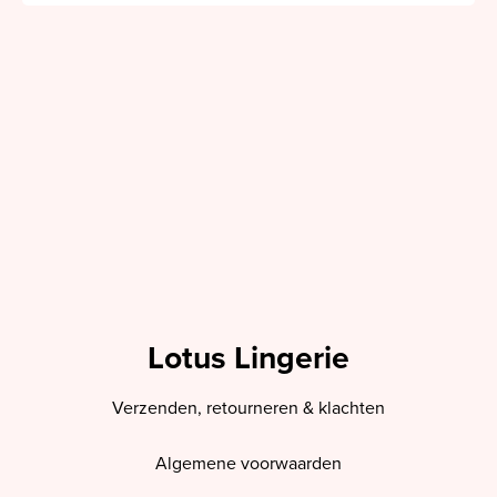
Lotus Lingerie
Verzenden, retourneren & klachten
Algemene voorwaarden