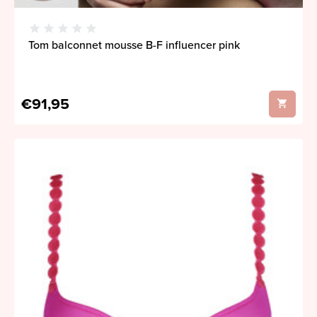
Tom balconnet mousse B-F influencer pink
€91,95