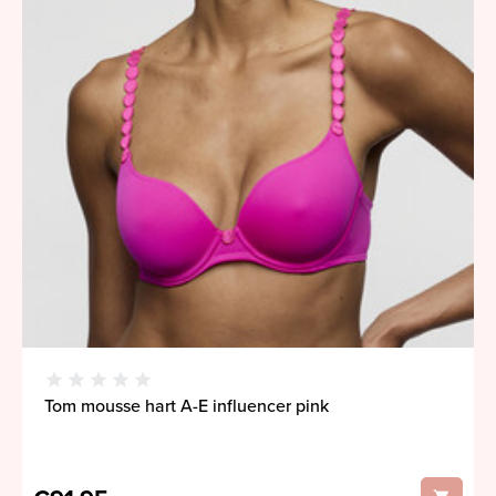
Tom mousse hart A-E influencer pink