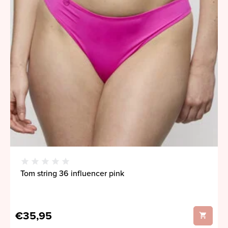
Tom string 36 influencer pink
€35,95