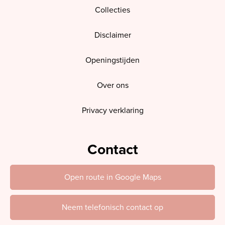
Collecties
Disclaimer
Openingstijden
Over ons
Privacy verklaring
Contact
Open route in Google Maps
Neem telefonisch contact op