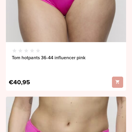
Tom hotpants 36-44 influencer pink
€40,95