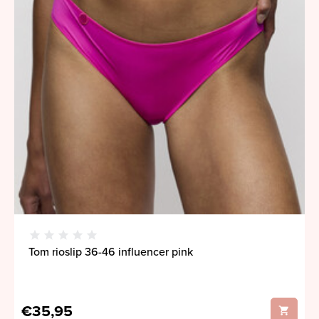
Tom rioslip 36-46 influencer pink
€35,95