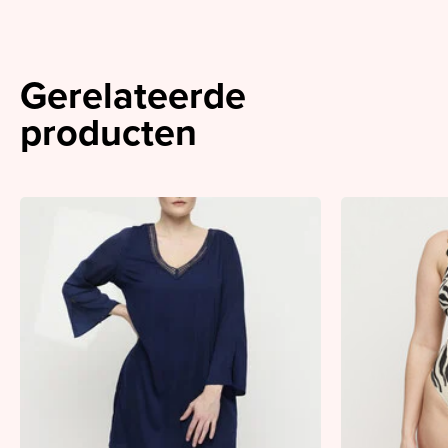
Gerelateerde
producten