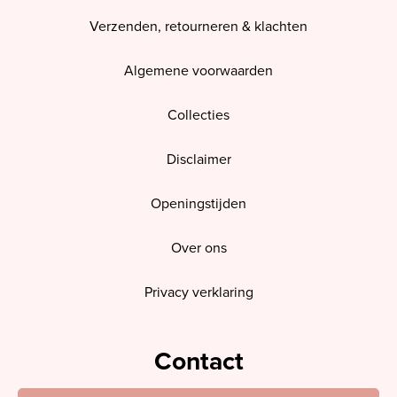
Verzenden, retourneren & klachten
Algemene voorwaarden
Collecties
Disclaimer
Openingstijden
Over ons
Privacy verklaring
Contact