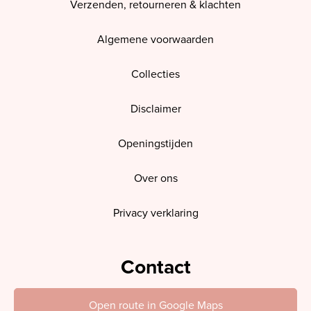
Verzenden, retourneren & klachten
Algemene voorwaarden
Collecties
Disclaimer
Openingstijden
Over ons
Privacy verklaring
Contact
Open route in Google Maps