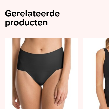
Gerelateerde
producten