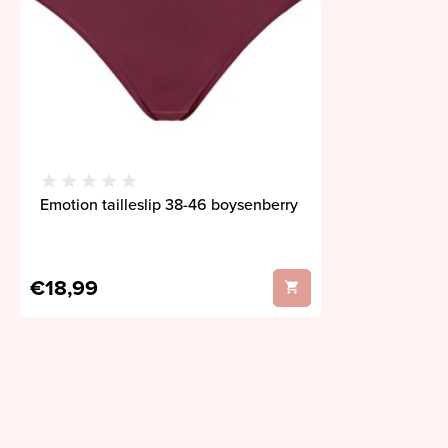
Emotion tailleslip 38-46 boysenberry
€18,99