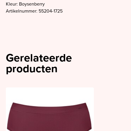
Kleur: Boysenberry
Artikelnummer: 55204-1725
Gerelateerde
producten