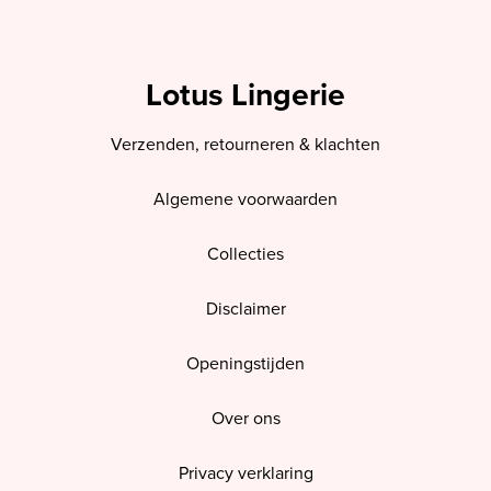
Lotus Lingerie
Verzenden, retourneren & klachten
Algemene voorwaarden
Collecties
Disclaimer
Openingstijden
Over ons
Privacy verklaring