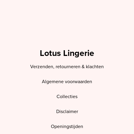
Lotus Lingerie
Verzenden, retourneren & klachten
Algemene voorwaarden
Collecties
Disclaimer
Openingstijden