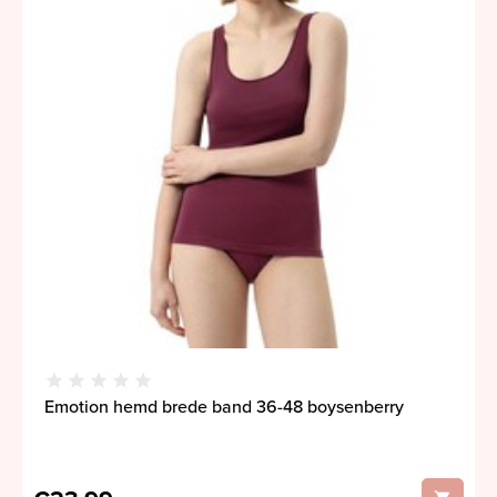
Emotion hemd brede band 36-48 boysenberry