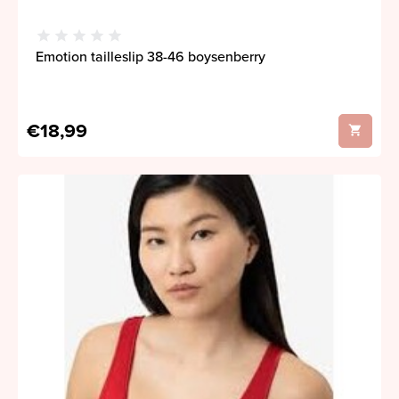
Emotion tailleslip 38-46 boysenberry
€18,99