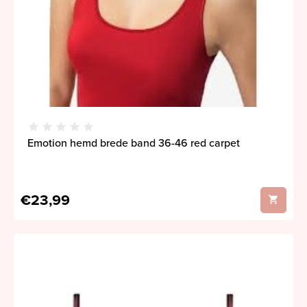
Emotion hemd brede band 36-46 red carpet
€23,99