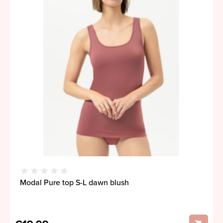
Modal Pure top S-L dawn blush