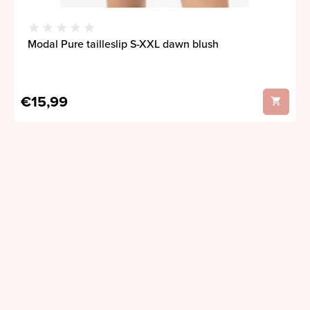
Modal Pure tailleslip S-XXL dawn blush
€15,99