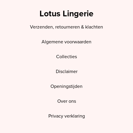
Lotus Lingerie
Verzenden, retourneren & klachten
Algemene voorwaarden
Collecties
Disclaimer
Openingstijden
Over ons
Privacy verklaring