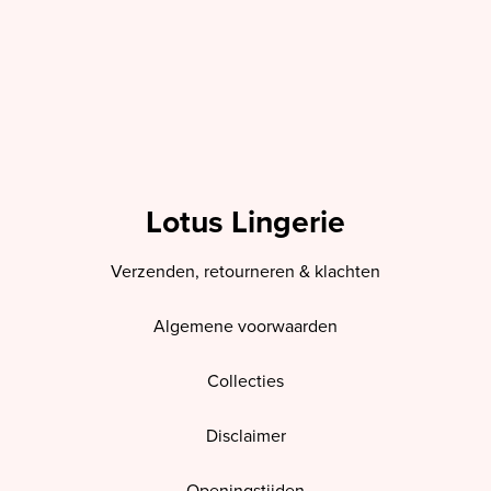
Lotus Lingerie
Verzenden, retourneren & klachten
Algemene voorwaarden
Collecties
Disclaimer