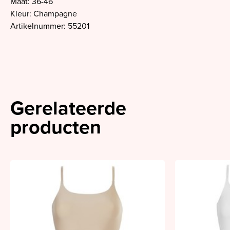
Maat: 36-46
Kleur: Champagne
Artikelnummer: 55201
Gerelateerde
producten