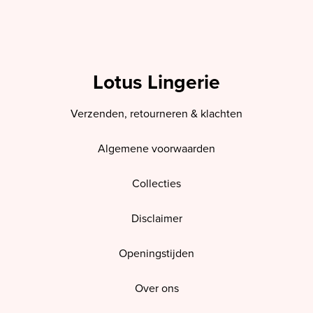
Lotus Lingerie
Verzenden, retourneren & klachten
Algemene voorwaarden
Collecties
Disclaimer
Openingstijden
Over ons