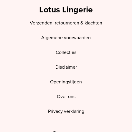
Lotus Lingerie
Verzenden, retourneren & klachten
Algemene voorwaarden
Collecties
Disclaimer
Openingstijden
Over ons
Privacy verklaring