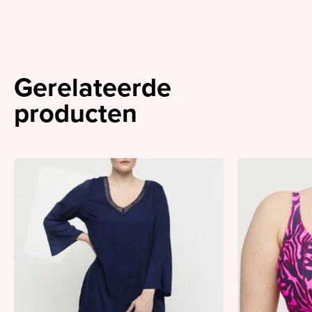
Gerelateerde
producten