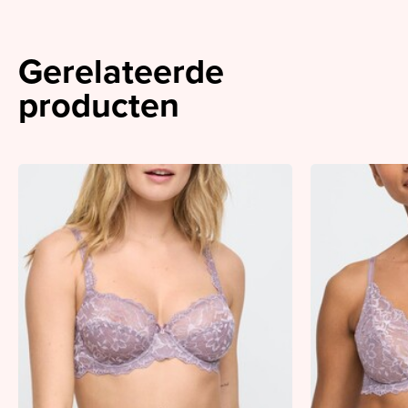
Gerelateerde
producten