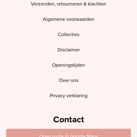
Verzenden, retourneren & klachten
Algemene voorwaarden
Collecties
Disclaimer
Openingstijden
Over ons
Privacy verklaring
Contact
Open route in Google Maps