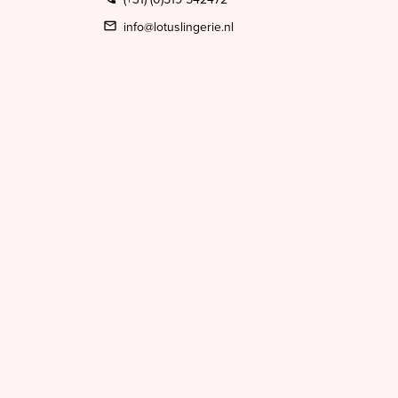
info@lotuslingerie.nl