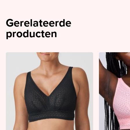
Gerelateerde
producten