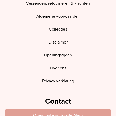
Verzenden, retourneren & klachten
Algemene voorwaarden
Collecties
Disclaimer
Openingstijden
Over ons
Privacy verklaring
Contact
Open route in Google Maps