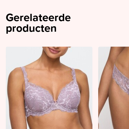
Gerelateerde
producten