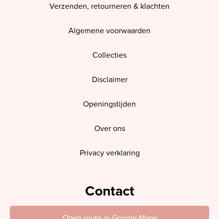
Verzenden, retourneren & klachten
Algemene voorwaarden
Collecties
Disclaimer
Openingstijden
Over ons
Privacy verklaring
Contact
Open route in Google Maps