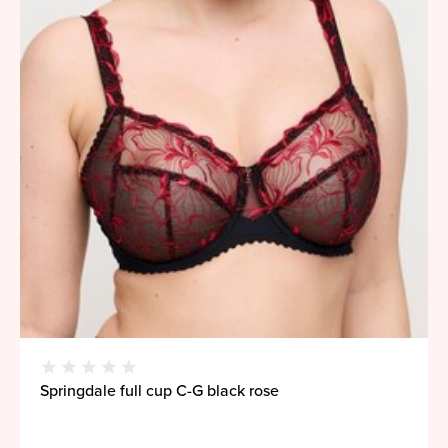
Springdale full cup C-G black rose