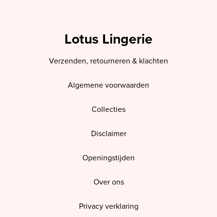
Lotus Lingerie
Verzenden, retourneren & klachten
Algemene voorwaarden
Collecties
Disclaimer
Openingstijden
Over ons
Privacy verklaring