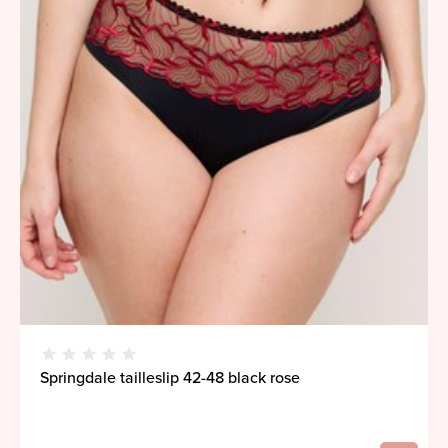
Springdale tailleslip 42-48 black rose