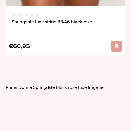
Springdale luxe string 38-46 black rose
€60,95
Prima Donna Springdale black rose luxe lingerie