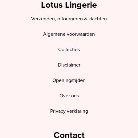
Lotus Lingerie
Verzenden, retourneren & klachten
Algemene voorwaarden
Collecties
Disclaimer
Openingstijden
Over ons
Privacy verklaring
Contact