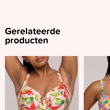
Gerelateerde
producten