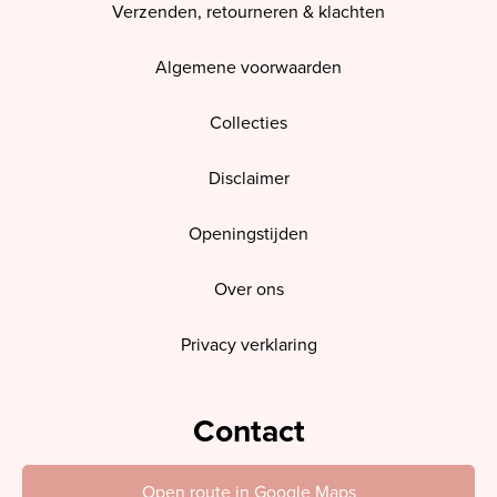
Verzenden, retourneren & klachten
Algemene voorwaarden
Collecties
Disclaimer
Openingstijden
Over ons
Privacy verklaring
Contact
Open route in Google Maps