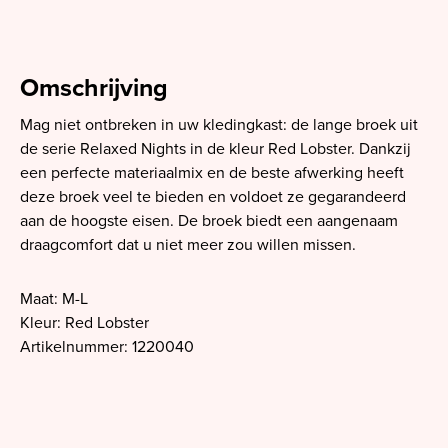
Omschrijving
Mag niet ontbreken in uw kledingkast: de lange broek uit
de serie Relaxed Nights in de kleur Red Lobster. Dankzij
een perfecte materiaalmix en de beste afwerking heeft
deze broek veel te bieden en voldoet ze gegarandeerd
aan de hoogste eisen. De broek biedt een aangenaam
draagcomfort dat u niet meer zou willen missen.
Maat: M-L
Kleur: Red Lobster
Artikelnummer: 1220040