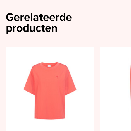
Gerelateerde
producten