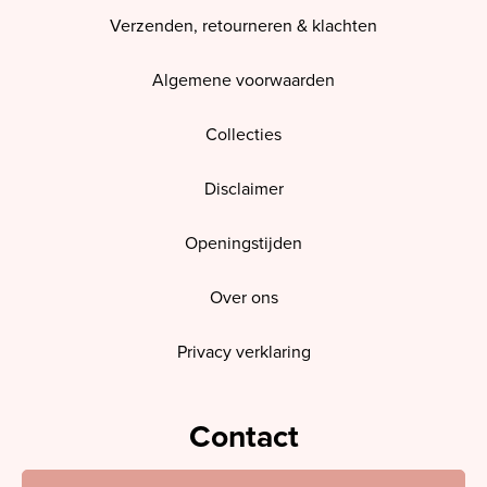
Verzenden, retourneren & klachten
Algemene voorwaarden
Collecties
Disclaimer
Openingstijden
Over ons
Privacy verklaring
Contact