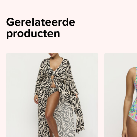
Gerelateerde
producten