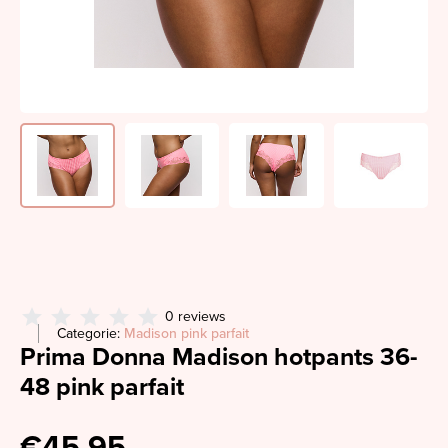
0 reviews
Categorie:
Madison pink parfait
Prima Donna Madison hotpants 36-
48 pink parfait
€45,95