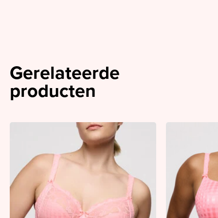
Gerelateerde
producten