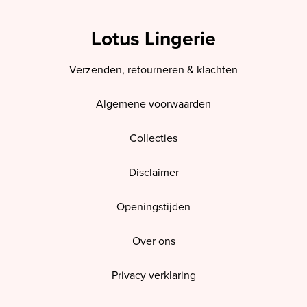
Lotus Lingerie
Verzenden, retourneren & klachten
Algemene voorwaarden
Collecties
Disclaimer
Openingstijden
Over ons
Privacy verklaring