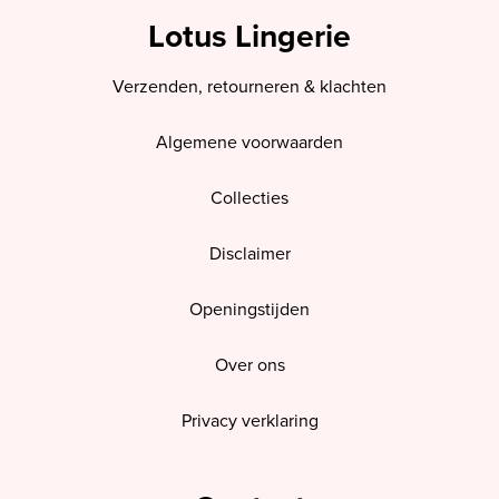
Lotus Lingerie
Verzenden, retourneren & klachten
Algemene voorwaarden
Collecties
Disclaimer
Openingstijden
Over ons
Privacy verklaring