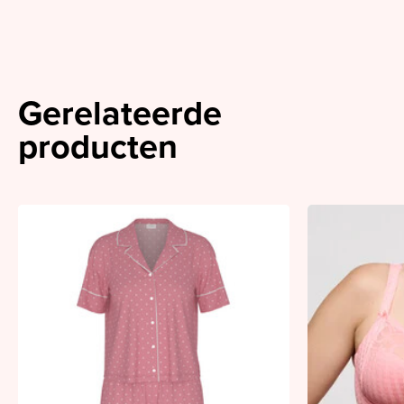
Gerelateerde
producten