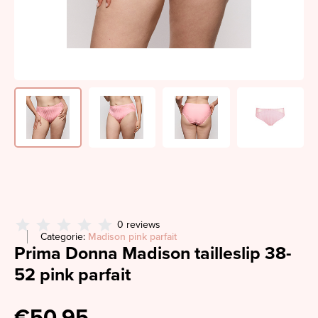
0 reviews
Categorie:
Madison pink parfait
Prima Donna Madison tailleslip 38-
52 pink parfait
€50,95