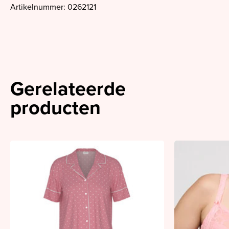
Artikelnummer: 0262121
Gerelateerde
producten