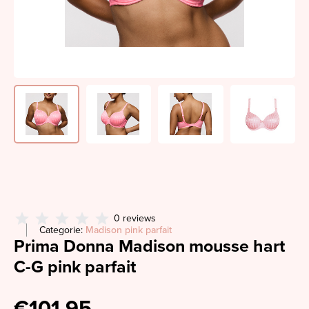
0 reviews
Categorie:
Madison pink parfait
Prima Donna Madison mousse hart
C-G pink parfait
€101,95