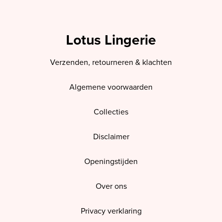
Lotus Lingerie
Verzenden, retourneren & klachten
Algemene voorwaarden
Collecties
Disclaimer
Openingstijden
Over ons
Privacy verklaring