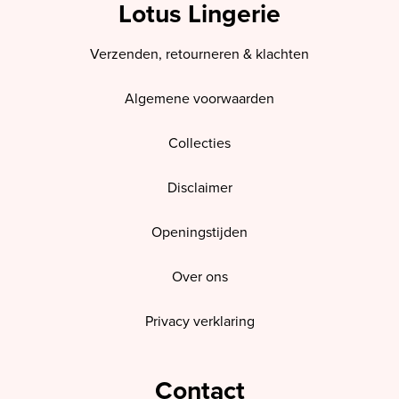
Lotus Lingerie
Verzenden, retourneren & klachten
Algemene voorwaarden
Collecties
Disclaimer
Openingstijden
Over ons
Privacy verklaring
Contact