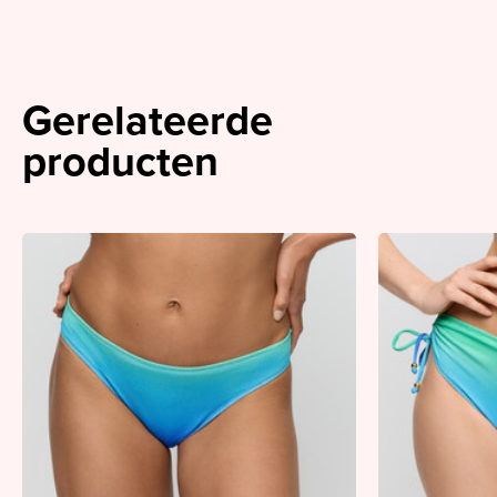
Gerelateerde
producten