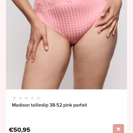
Madison tailleslip 38-52 pink parfait
€50,95