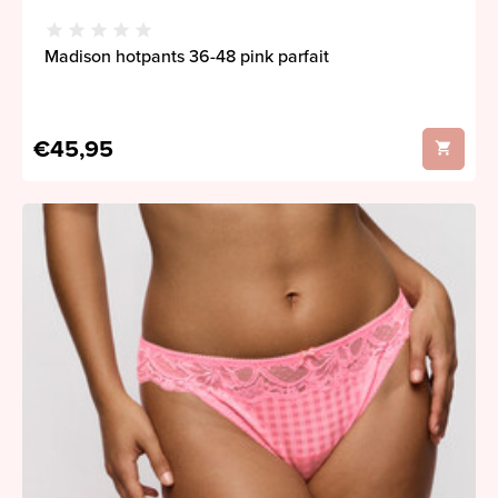
Madison hotpants 36-48 pink parfait
€45,95