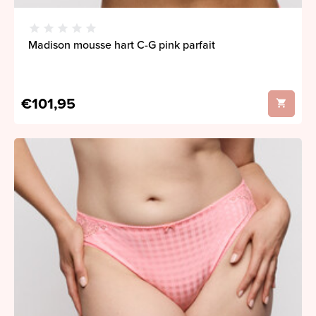
Madison mousse hart C-G pink parfait
€101,95