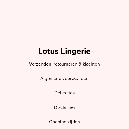
Lotus Lingerie
Verzenden, retourneren & klachten
Algemene voorwaarden
Collecties
Disclaimer
Openingstijden