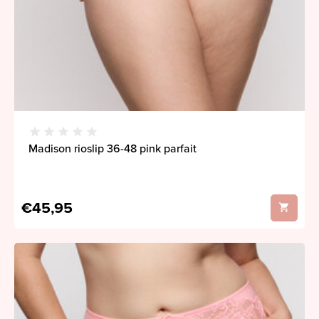
Madison rioslip 36-48 pink parfait
€45,95