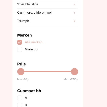
'Invisible' slips
Cashmere, zijde en wol
Triumph
Merken
Alle merken
Marie Jo
Prijs
Min: €
0,-
Max: €
150,-
Cupmaat bh
A
B