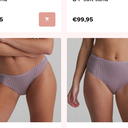
5
€99,95