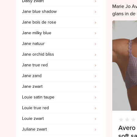
Daisy zwart
SALE PrimaDonna
Marie Jo Av
Jane blue shadow
SALE PrimaDonna Twist
glans in de
Jane bois de rose
SALE PrimaDonna Swim
Jane milky blue
SALE Ten Cate
Jane natuur
Jane orchid bliss
Jane true red
Jane zand
Jane zwart
Louie satin taupe
Louie true red
Louie zwart
Avero
Juliane zwart
soft s