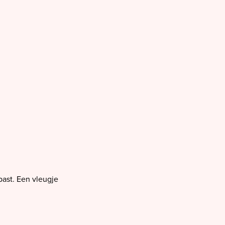
past. Een vleugje