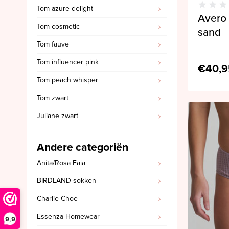
Tom azure delight
Avero 
Tom cosmetic
sand
Tom fauve
Tom influencer pink
€40,9
Tom peach whisper
Tom zwart
Juliane zwart
Andere categoriën
Anita/Rosa Faia
BIRDLAND sokken
Charlie Choe
Essenza Homewear
9,9