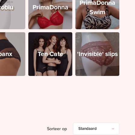
PrimaDonna
roblu
PrimaDonna
Swim
panx
Ten Cate
'Invisible' slips
Sorteer op