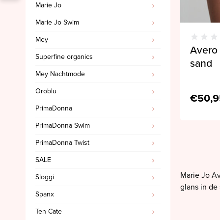
Marie Jo
Marie Jo Swim
Mey
Avero 
Superfine organics
sand
Mey Nachtmode
Oroblu
€50,9
PrimaDonna
PrimaDonna Swim
PrimaDonna Twist
SALE
Marie Jo Av
Sloggi
glans in de
Spanx
Ten Cate