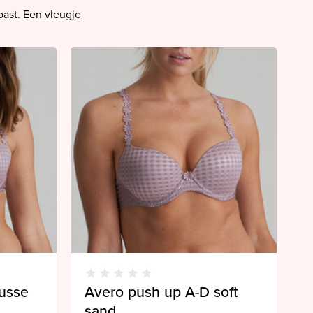
past. Een vleugje
usse
Avero push up A-D soft
sand