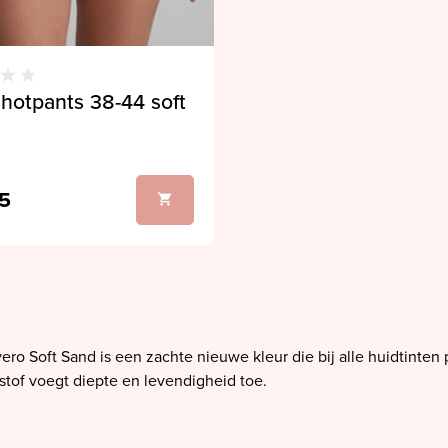
hotpants 38-44 soft
5
ero Soft Sand is een zachte nieuwe kleur die bij alle huidtinten 
 stof voegt diepte en levendigheid toe.