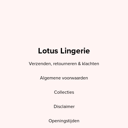
Lotus Lingerie
Verzenden, retourneren & klachten
Algemene voorwaarden
Collecties
Disclaimer
Openingstijden