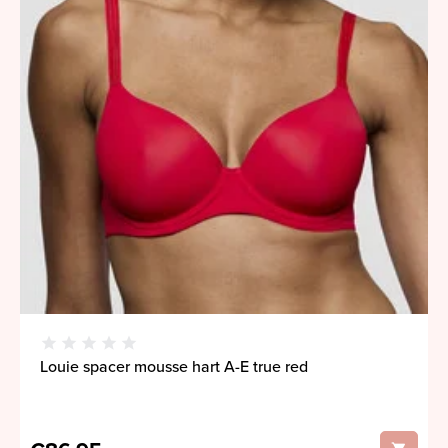
Louie spacer mousse hart A-E true red