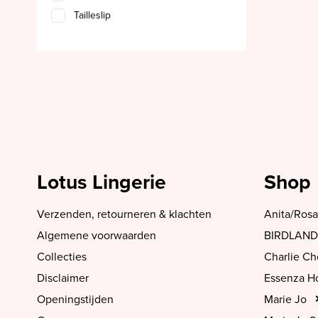
Tailleslip
Lotus Lingerie
Shop
Verzenden, retourneren & klachten
Anita/Rosa
Algemene voorwaarden
BIRDLAND
Collecties
Charlie C
Disclaimer
Essenza 
Openingstijden
Marie Jo