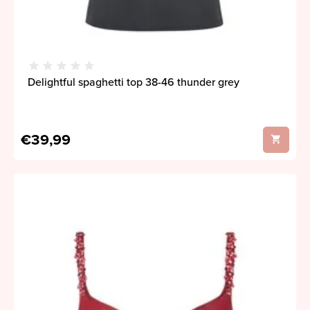
Delightful spaghetti top 38-46 thunder grey
€39,99