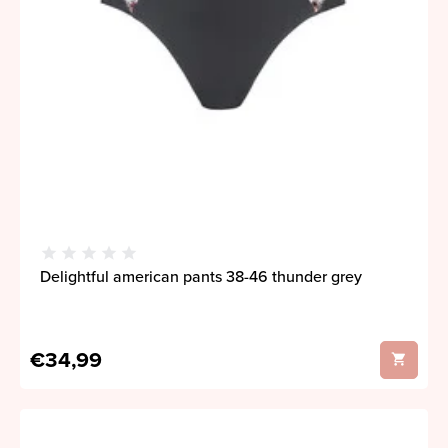
Delightful american pants 38-46 thunder grey
€34,99