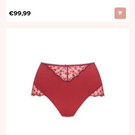
€99,99