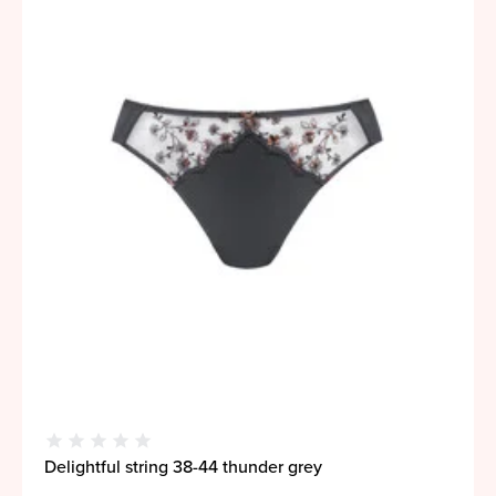
Delightful string 38-44 thunder grey