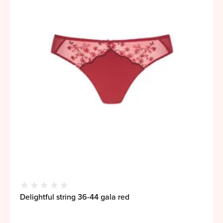
Delightful string 36-44 gala red