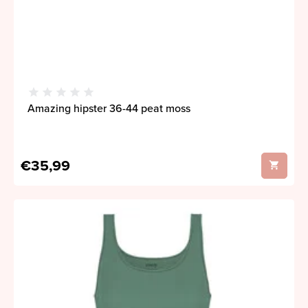
Amazing hipster 36-44 peat moss
€35,99