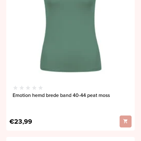
Emotion hemd brede band 40-44 peat moss
€23,99