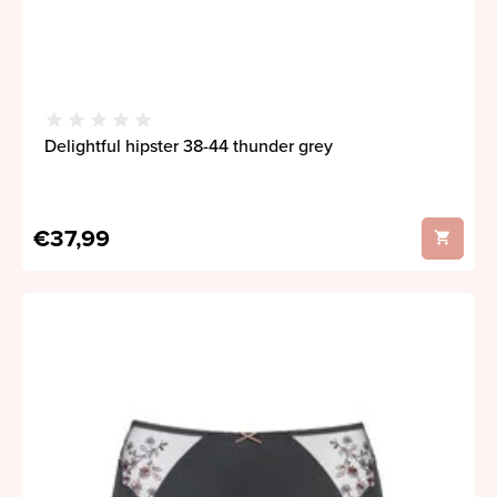
Delightful hipster 38-44 thunder grey
€37,99