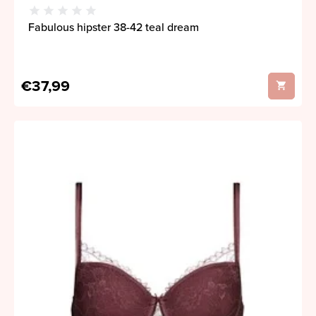
Fabulous hipster 38-42 teal dream
€37,99