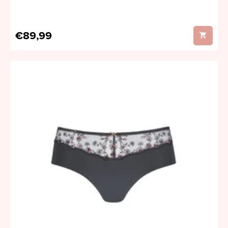
€89,99