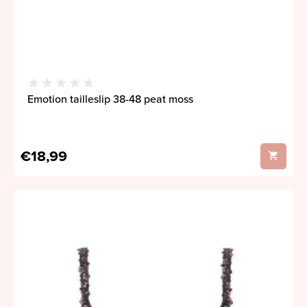
Emotion tailleslip 38-48 peat moss
€18,99