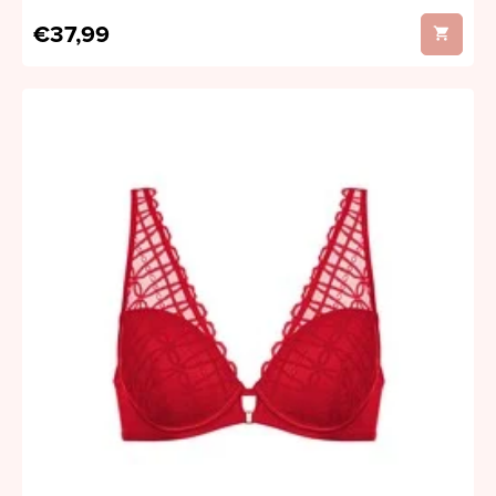
€37,99